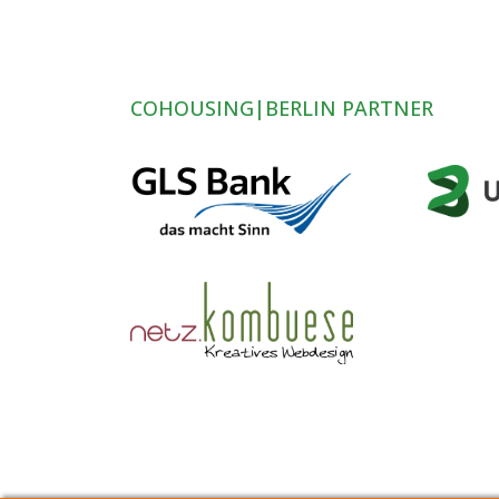
COHOUSING|BERLIN PARTNER