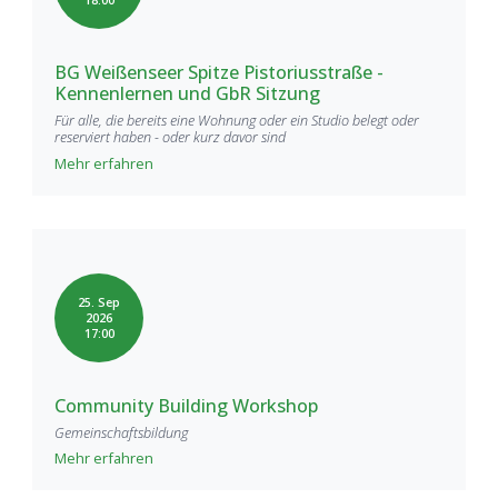
BG Weißenseer Spitze Pistoriusstraße -
Kennenlernen und GbR Sitzung
Für alle, die bereits eine Wohnung oder ein Studio belegt oder
reserviert haben - oder kurz davor sind
Mehr erfahren
25. Sep
2026
17:00
Community Building Workshop
Gemeinschaftsbildung
Mehr erfahren