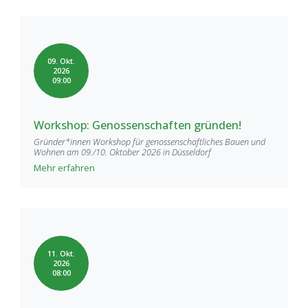
09. Okt.
2026
09:00
Workshop: Genossenschaften gründen!
Gründer*innen Workshop für genossenschaftliches Bauen und
Wohnen am 09./10. Oktober 2026 in Düsseldorf
Mehr erfahren
11. Okt.
2026
08:00