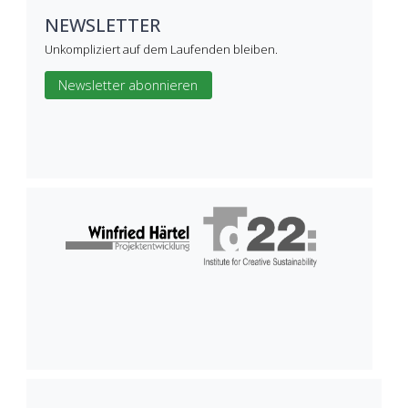
NEWSLETTER
Unkompliziert auf dem Laufenden bleiben.
Newsletter abonnieren