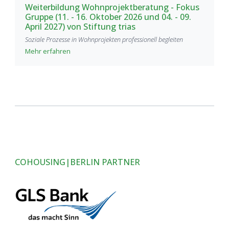
Weiterbildung Wohnprojektberatung - Fokus
Gruppe (11. - 16. Oktober 2026 und 04. - 09.
April 2027) von Stiftung trias
Soziale Prozesse in Wohnprojekten professionell begleiten
Mehr erfahren
COHOUSING|BERLIN PARTNER