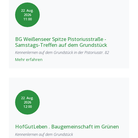
22. Aug.
2026
11:00
BG Weißenseer Spitze Pistoriusstraße -
Samstags-Treffen auf dem Grundstück
Kennenlernen auf dem Grundstück in der Pistoriusstr. 82
Mehr erfahren
22. Aug.
2026
12:00
HofGutLeben . Baugemeinschaft im Grünen
Kennenlernen auf dem Grundstück