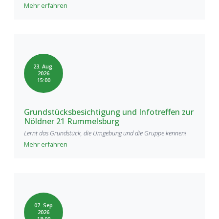
Mehr erfahren
23. Aug.
2026
15:00
Grundstücksbesichtigung und Infotreffen zur
Nöldner 21 Rummelsburg
Lernt das Grundstück, die Umgebung und die Gruppe kennen!
Mehr erfahren
07. Sep
2026
18:00