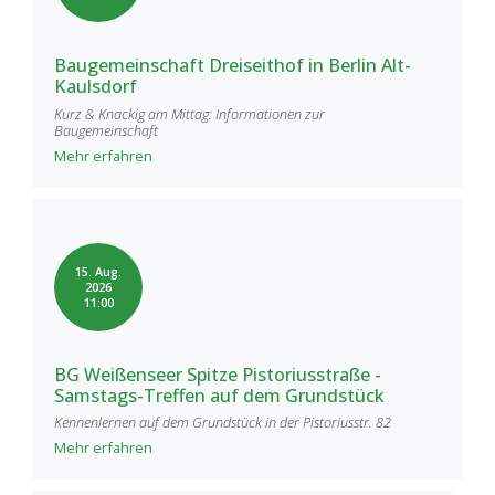
Baugemeinschaft Dreiseithof in Berlin Alt-
Kaulsdorf
Kurz & Knackig am Mittag: Informationen zur
Baugemeinschaft
Mehr erfahren
15. Aug.
2026
11:00
BG Weißenseer Spitze Pistoriusstraße -
Samstags-Treffen auf dem Grundstück
Kennenlernen auf dem Grundstück in der Pistoriusstr. 82
Mehr erfahren