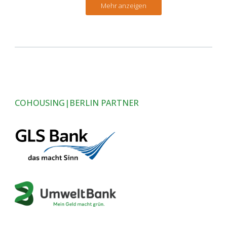
Mehr anzeigen
COHOUSING|BERLIN PARTNER