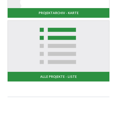
PROJEKTARCHIV - KARTE
ALLE PROJEKTE - LISTE