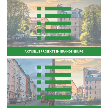
AKTUELLE PROJEKTE IN BRANDENBURG