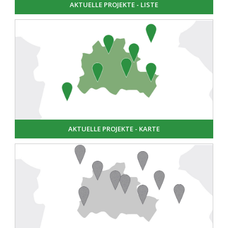
AKTUELLE PROJEKTE - LISTE
AKTUELLE PROJEKTE - KARTE