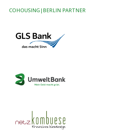
COHOUSING|BERLIN PARTNER