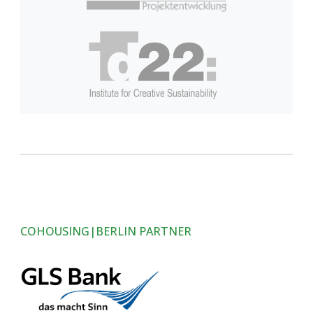
COHOUSING|BERLIN PARTNER