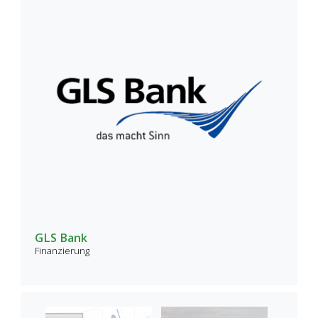
GLS Bank
Finanzierung