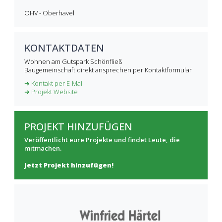
OHV - Oberhavel
KONTAKTDATEN
Wohnen am Gutspark Schönfließ
Baugemeinschaft direkt ansprechen per Kontaktformular
➜ Kontakt per E-Mail
➜ Projekt Website
PROJEKT HINZUFÜGEN
Veröffentlicht eure Projekte und findet Leute, die
mitmachen.
Jetzt Projekt hinzufügen!