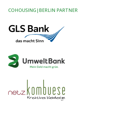
COHOUSING|BERLIN PARTNER