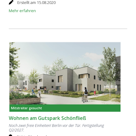
Erstellt am 15.08.2020
Mehr erfahren
Mitstreiter gesucht
Wohnen am Gutspark Schönfließ
Noch zwei freie Einheiten! Berlin vor der Tür. Fertigstellung
Q2/2027.