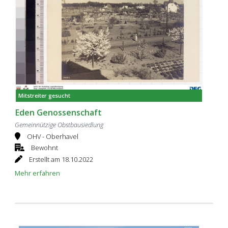
Mitstreiter gesucht
Eden Genossenschaft
Gemeinnützige Obstbausiedlung
OHV - Oberhavel
Bewohnt
Erstellt am 18.10.2022
Mehr erfahren