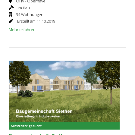
OHV - Oberhavel
Im Bau
34 Wohnungen
Erstellt am 11.10.2019
Mehr erfahren
Mitstreiter gesucht