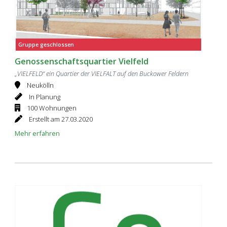
Gruppe geschlossen
Genossenschaftsquartier Vielfeld
„VIELFELD“ ein Quartier der VIELFALT auf den Buckower Feldern
Neukölln
In Planung
100 Wohnungen
Erstellt am 27.03.2020
Mehr erfahren