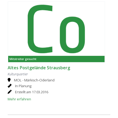
Mitstreiter gesucht
Altes Postgelände Strausberg
Kulturquartier
MOL - Märkisch-Oderland
In Planung
Erstellt am 17.03.2016
Mehr erfahren