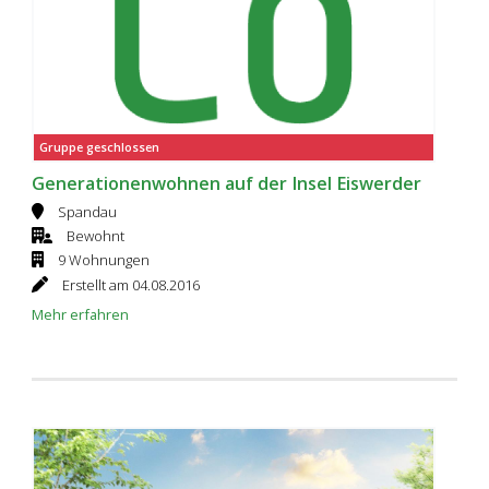
Gruppe geschlossen
Generationenwohnen auf der Insel Eiswerder
Spandau
Bewohnt
9 Wohnungen
Erstellt am 04.08.2016
Mehr erfahren