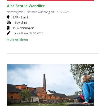
Alte Schule Wandlitz
Barrierefreie 1-Zimmer-Wohnung ab 01.09.2026
BAR - Barnim
Bewohnt
15 Wohnungen
Erstellt am 08.10.2024
Mehr erfahren