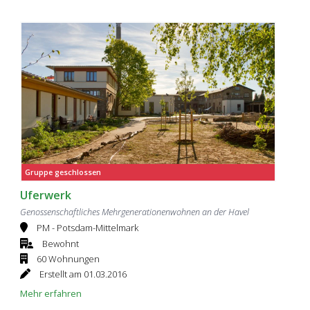
Gruppe geschlossen
Uferwerk
Genossenschaftliches Mehrgenerationenwohnen an der Havel
PM - Potsdam-Mittelmark
Bewohnt
60 Wohnungen
Erstellt am 01.03.2016
Mehr erfahren