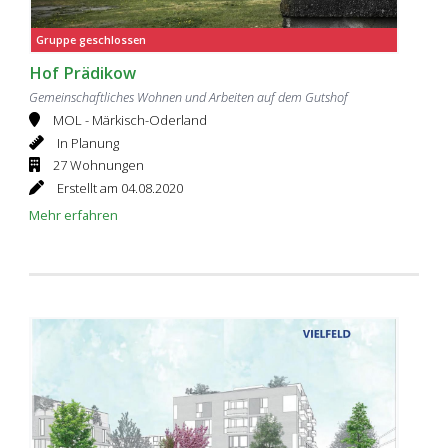
Gruppe geschlossen
Hof Prädikow
Gemeinschaftliches Wohnen und Arbeiten auf dem Gutshof
MOL - Märkisch-Oderland
In Planung
27 Wohnungen
Erstellt am 04.08.2020
Mehr erfahren