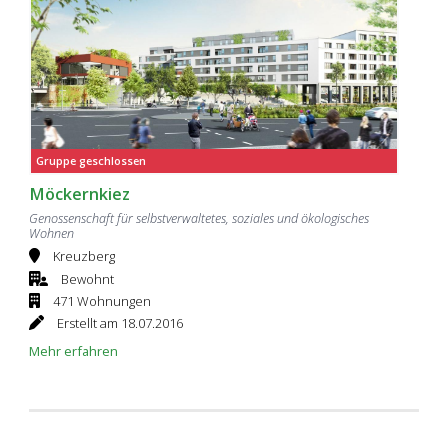
Gruppe geschlossen
Möckernkiez
Genossenschaft für selbstverwaltetes, soziales und ökologisches
Wohnen
Kreuzberg
Bewohnt
471 Wohnungen
Erstellt am 18.07.2016
Mehr erfahren