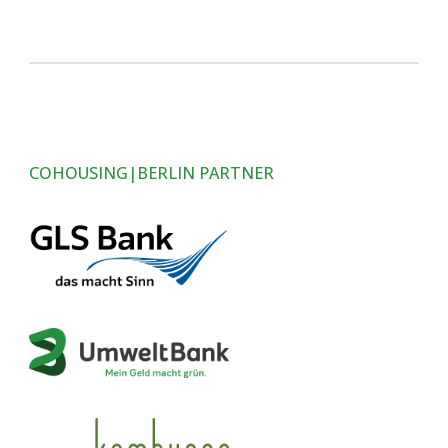
COHOUSING|BERLIN PARTNER