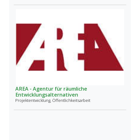
AREA - Agentur für räumliche
Entwicklungsalternativen
Projektentwicklung, Öffentlichkeitsarbeit