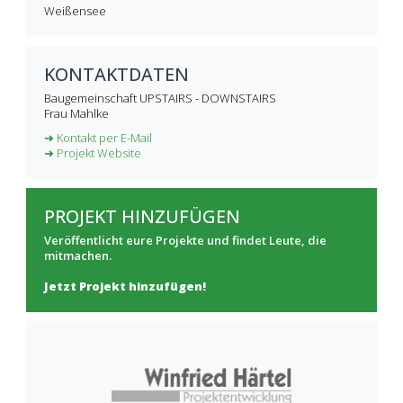
Weißensee
KONTAKTDATEN
Baugemeinschaft UPSTAIRS - DOWNSTAIRS
Frau Mahlke
➜ Kontakt per E-Mail
➜ Projekt Website
PROJEKT HINZUFÜGEN
Veröffentlicht eure Projekte und findet Leute, die
mitmachen.
Jetzt Projekt hinzufügen!