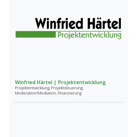
Winfried Härtel | Projektentwicklung
Projektentwicklung, Projektsteuerung,
Moderation/Mediation, Finanzierung