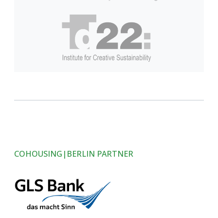
COHOUSING|BERLIN PARTNER