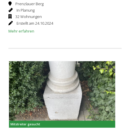
Prenzlauer Berg
In Planung
32 Wohnungen
Erstellt am 24.10.2024
Mehr erfahren
Mitstreiter gesucht