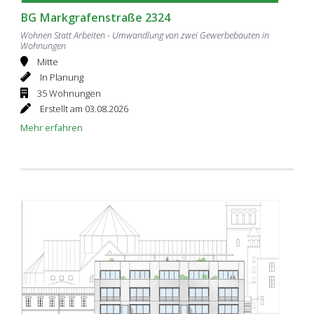
BG Markgrafenstraße 2324
Wohnen Statt Arbeiten - Umwandlung von zwei Gewerbebauten in
Wohnungen
Mitte
In Planung
35 Wohnungen
Erstellt am 03.08.2026
Mehr erfahren