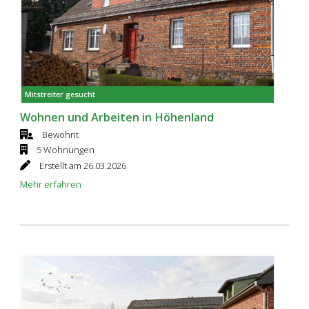
Mitstreiter gesucht
Wohnen und Arbeiten in Höhenland
Bewohnt
5 Wohnungen
Erstellt am 26.03.2026
Mehr erfahren