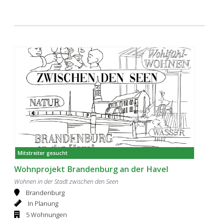
Mitstreiter gesucht
Wohnprojekt Brandenburg an der Havel
Wohnen in der Stadt zwischen den Seen
Brandenburg
In Planung
5 Wohnungen