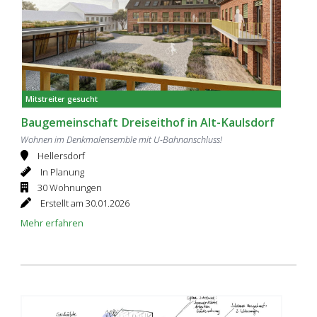
Mitstreiter gesucht
Baugemeinschaft Dreiseithof in Alt-Kaulsdorf
Wohnen im Denkmalensemble mit U-Bahnanschluss!
Hellersdorf
In Planung
30 Wohnungen
Erstellt am 30.01.2026
Mehr erfahren