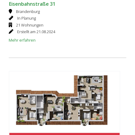
Eisenbahnstraße 31
Brandenburg
In Planung
21 Wohnungen
Erstellt am 21.08.2024
Mehr erfahren