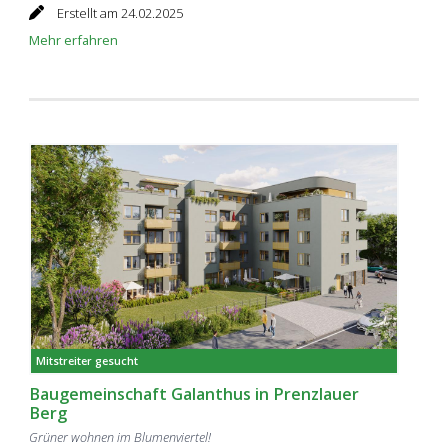
Erstellt am 24.02.2025
Mehr erfahren
Mitstreiter gesucht
Baugemeinschaft Galanthus in Prenzlauer
Berg
Grüner wohnen im Blumenviertel!