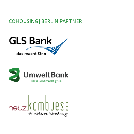
COHOUSING|BERLIN PARTNER