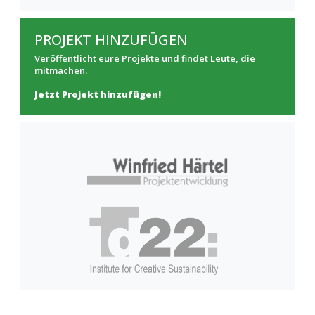
PROJEKT HINZUFÜGEN
Veröffentlicht eure Projekte und findet Leute, die
mitmachen.
Jetzt Projekt hinzufügen!