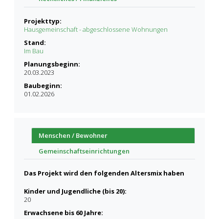
Projekttyp:
Hausgemeinschaft - abgeschlossene Wohnungen
Stand:
Im Bau
Planungsbeginn:
20.03.2023
Baubeginn:
01.02.2026
Menschen / Bewohner
Gemeinschaftseinrichtungen
Das Projekt wird den folgenden Altersmix haben
Kinder und Jugendliche (bis 20):
20
Erwachsene bis 60 Jahre: