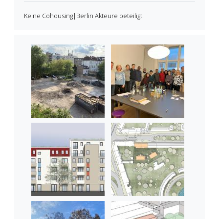
Keine Cohousing|Berlin Akteure beteiligt.