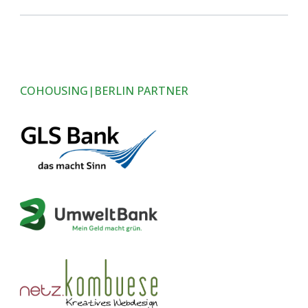
COHOUSING|BERLIN PARTNER