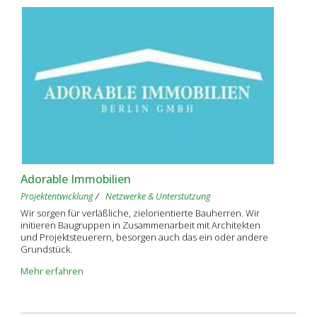
Adorable Immobilien
Projektentwicklung
Netzwerke & Unterstützung
Wir sorgen für verläßliche, zielorientierte Bauherren. Wir
initieren Baugruppen in Zusammenarbeit mit Architekten
und Projektsteuerern, besorgen auch das ein oder andere
Grundstück.
Mehr erfahren