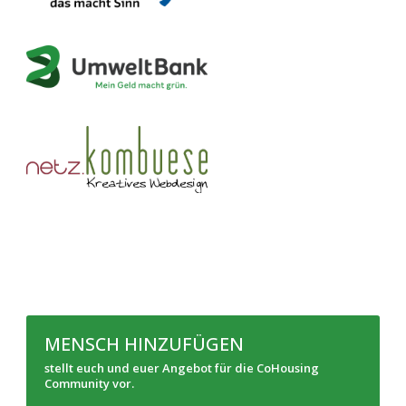
MENSCH HINZUFÜGEN
stellt euch und euer Angebot für die CoHousing
Community vor.