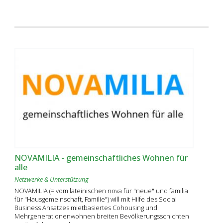
NOVAMILIA - gemeinschaftliches Wohnen für
alle
Netzwerke & Unterstützung
NOVAMILIA (= vom lateinischen nova für "neue" und familia
für "Hausgemeinschaft, Familie") will mit Hilfe des Social
Business Ansatzes mietbasiertes Cohousing und
Mehrgenerationenwohnen breiten Bevölkerungsschichten