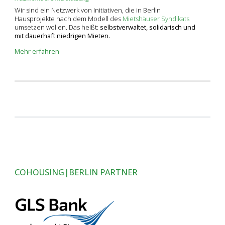
Wir sind ein Netzwerk von Initiativen, die in Berlin
Hausprojekte nach dem Modell des
Mietshäuser Syndikats
umsetzen wollen. Das heißt:
selbstverwaltet, solidarisch und
mit dauerhaft niedrigen Mieten.
Mehr erfahren
COHOUSING|BERLIN PARTNER