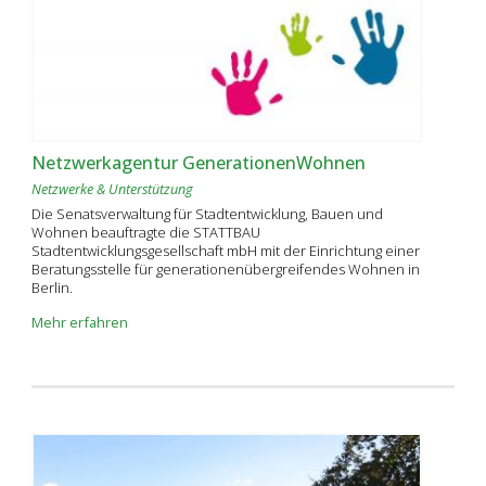
Netzwerkagentur GenerationenWohnen
Netzwerke & Unterstützung
Die Senatsverwaltung für Stadtentwicklung, Bauen und
Wohnen beauftragte die STATTBAU
Stadtentwicklungsgesellschaft mbH mit der Einrichtung einer
Beratungsstelle für generationenübergreifendes Wohnen in
Berlin.
Mehr erfahren