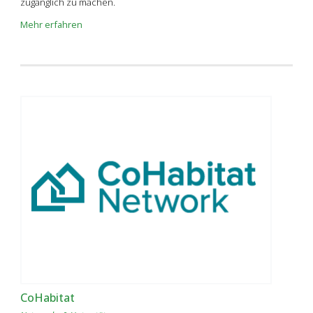
zugänglich zu machen.
Mehr erfahren
CoHabitat