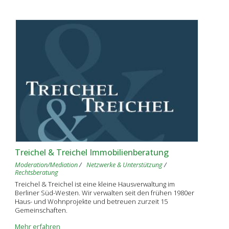
Treichel & Treichel Immobilienberatung
Moderation/Mediation
Netzwerke & Unterstützung
Rechtsberatung
Treichel & Treichel ist eine kleine Hausverwaltung im
Berliner Süd-Westen. Wir verwalten seit den frühen 1980er
Haus- und Wohnprojekte und betreuen zurzeit 15
Gemeinschaften.
Mehr erfahren