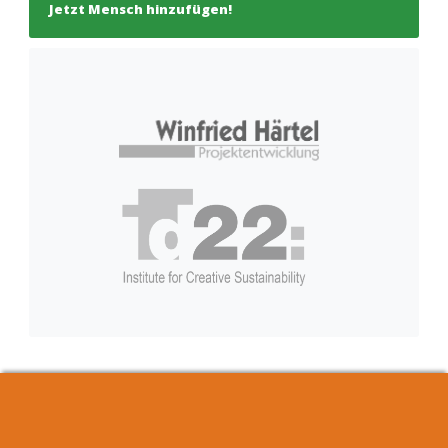
Jetzt Mensch hinzufügen!