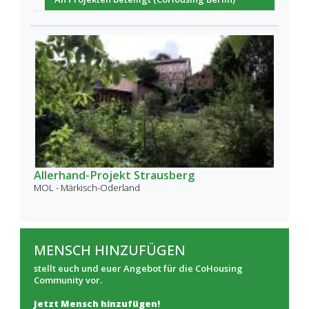
Allerhand-Projekt Strausberg
MOL - Märkisch-Oderland
MENSCH HINZUFÜGEN
stellt euch und euer Angebot für die CoHousing
Community vor.
Jetzt Mensch hinzufügen!