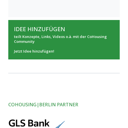
IDEE HINZUFÜGEN
teilt Konzepte, Links, Videos o.ä. mit der CoHousing
Community
Jetzt Idee hinzufügen!
COHOUSING|BERLIN PARTNER