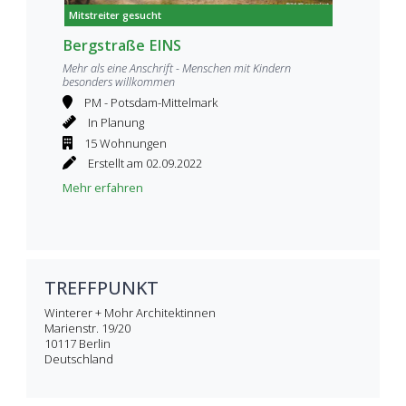
Mitstreiter gesucht
Bergstraße EINS
Mehr als eine Anschrift - Menschen mit Kindern
besonders willkommen
PM - Potsdam-Mittelmark
In Planung
15 Wohnungen
Erstellt am 02.09.2022
Mehr erfahren
TREFFPUNKT
Winterer + Mohr Architektinnen
Marienstr. 19/20
10117
Berlin
Deutschland