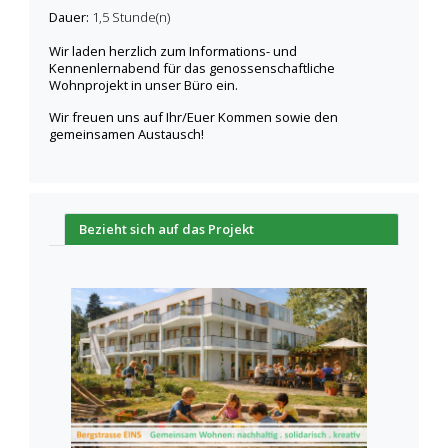
Dauer:
1,5 Stunde(n)
Wir laden herzlich zum Informations- und
Kennenlernabend für das genossenschaftliche
Wohnprojekt in unser Büro ein.
Wir freuen uns auf Ihr/Euer Kommen sowie den
gemeinsamen Austausch!
Bezieht sich auf das Projekt