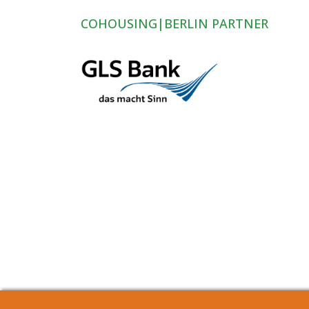
COHOUSING|BERLIN PARTNER