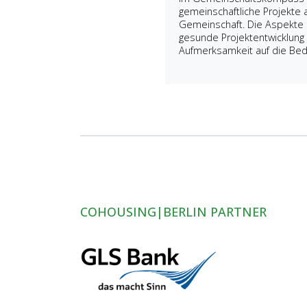
gemeinschaftliche Projekte a
Gemeinschaft. Die Aspekte In
gesunde Projektentwicklung 
Aufmerksamkeit auf die Bed
COHOUSING|BERLIN PARTNER