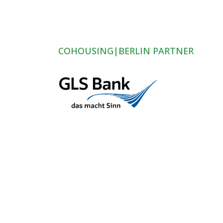
COHOUSING|BERLIN PARTNER