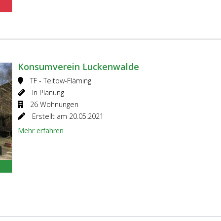
Konsumverein Luckenwalde
TF - Teltow-Fläming
In Planung
26 Wohnungen
Erstellt am 20.05.2021
Mehr erfahren