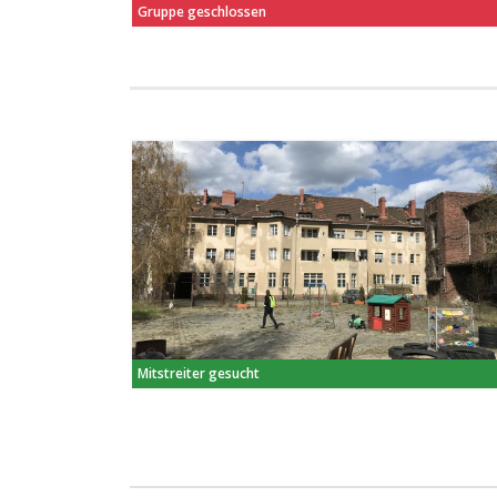
Gruppe geschlossen
Mitstreiter gesucht