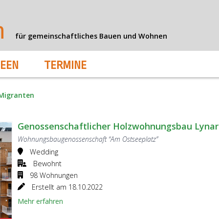
n
für gemeinschaftliches Bauen und Wohnen
DEEN
TERMINE
Migranten
Genossenschaftlicher Holzwohnungsbau Lynar
Wohnungsbaugenossenschaft “Am Ostseeplatz”
Wedding
Bewohnt
98 Wohnungen
Erstellt am 18.10.2022
Mehr erfahren