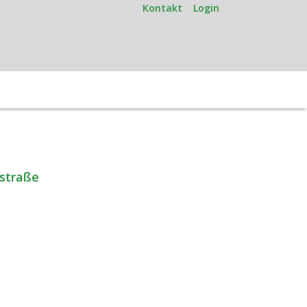
Kontakt
Login
straße