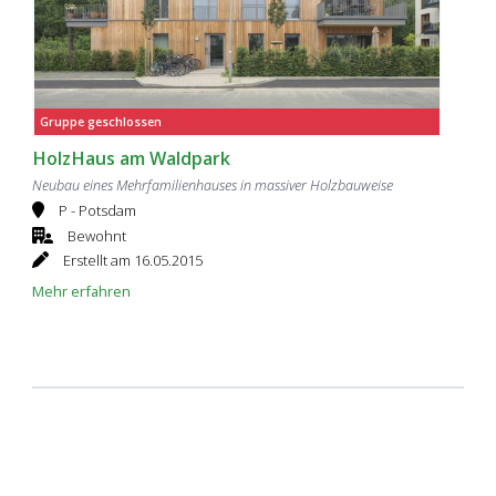
Gruppe geschlossen
HolzHaus am Waldpark
Neubau eines Mehrfamilienhauses in massiver Holzbauweise
P - Potsdam
Bewohnt
Erstellt am 16.05.2015
Mehr erfahren