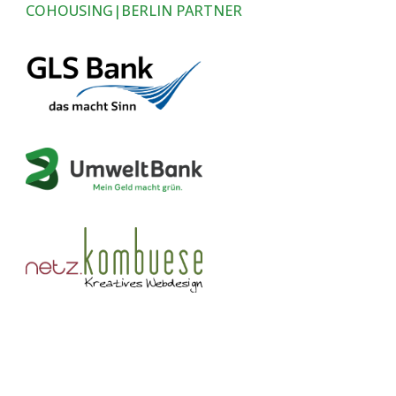
COHOUSING|BERLIN PARTNER