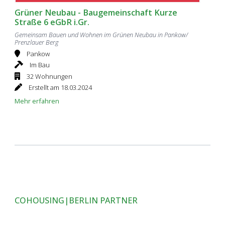
Grüner Neubau - Baugemeinschaft Kurze
Straße 6 eGbR i.Gr.
Gemeinsam Bauen und Wohnen im Grünen Neubau in Pankow/
Prenzlauer Berg
Pankow
Im Bau
32 Wohnungen
Erstellt am 18.03.2024
Mehr erfahren
COHOUSING|BERLIN PARTNER