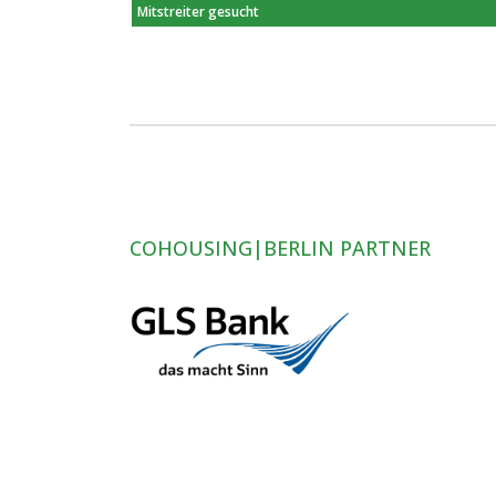
Mitstreiter gesucht
COHOUSING|BERLIN PARTNER