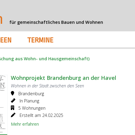
n
für gemeinschaftliches Bauen und Wohnen
DEEN
TERMINE
schung aus Wohn- und Hausgemeinschaft)
Wohnprojekt Brandenburg an der Havel
Wohnen in der Stadt zwischen den Seen
Brandenburg
In Planung
5 Wohnungen
Erstellt am 24.02.2025
Mehr erfahren