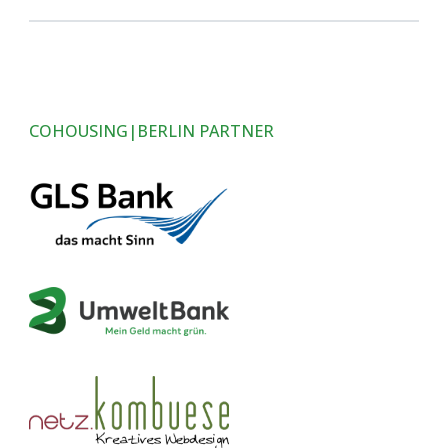
COHOUSING|BERLIN PARTNER