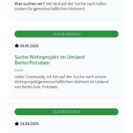
Was suchen wir?
Wir sind auf der Suche nach tollen
Leuten für gemeinschaftliches Wohnen!
SUCHE/SEARCH
09.05.2026
Suche Wohnprojekt im Umland
Berlin/Potsdam
Lucia
Liebe Community, Ich bin auf der Suche nach einem
Wohnprojekt/gemeinschaftlichen Wohnen im Umland
von Berlin bzw. Potsdam.
SUCHE/SEARCH
24.04.2026