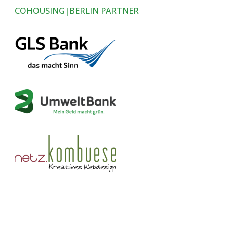
COHOUSING|BERLIN PARTNER