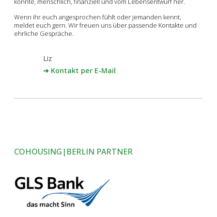
könnte, menschlich, finanziell und vom Lebensentwurf her.
Wenn ihr euch angesprochen fühlt oder jemanden kennt,
meldet euch gern. Wir freuen uns über passende Kontakte und
ehrliche Gespräche.
Liz
➜ Kontakt per E-Mail
COHOUSING|BERLIN PARTNER