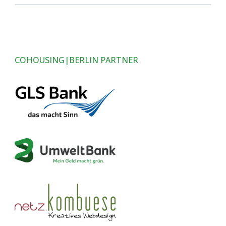
COHOUSING|BERLIN PARTNER