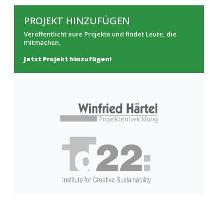
PROJEKT HINZUFÜGEN
Veröffentlicht eure Projekte und findet Leute, die
mitmachen.
Jetzt Projekt hinzufügen!