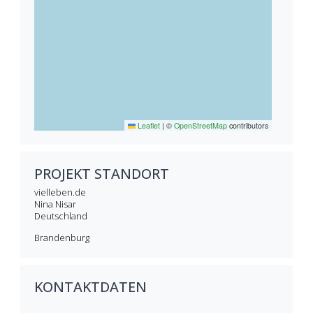
Leaflet
|
©
OpenStreetMap
contributors
PROJEKT STANDORT
vielleben.de
Nina
Nisar
Deutschland
Brandenburg
KONTAKTDATEN