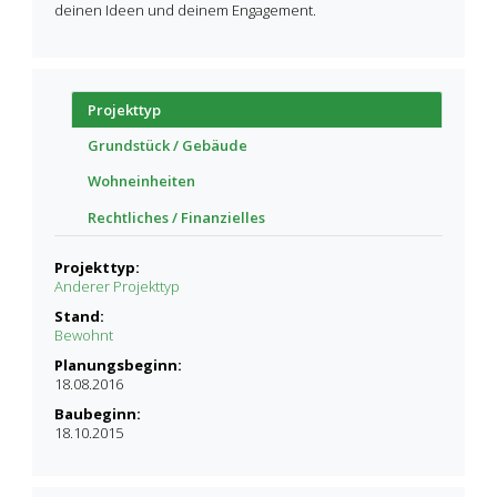
deinen Ideen und deinem Engagement.
Projekttyp
Grundstück / Gebäude
Wohneinheiten
Rechtliches / Finanzielles
Projekttyp:
Anderer Projekttyp
Stand:
Bewohnt
Planungsbeginn:
18.08.2016
Baubeginn:
18.10.2015