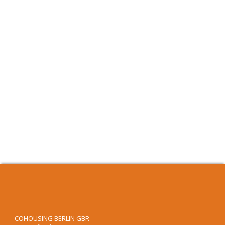
COHOUSING BERLIN GBR