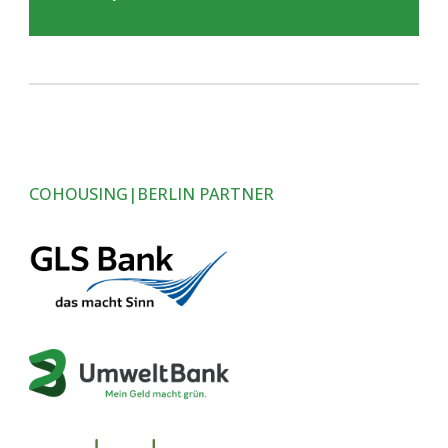
COHOUSING|BERLIN PARTNER