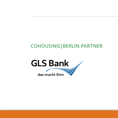
COHOUSING|BERLIN PARTNER