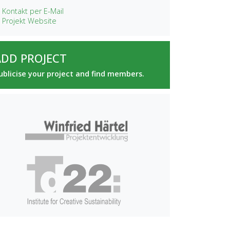
 Kontakt per E-Mail
 Projekt Website
ADD PROJECT
ublicise your project and find members.