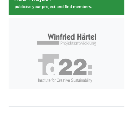
publicise your project and find members.