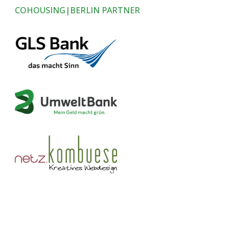
COHOUSING|BERLIN PARTNER