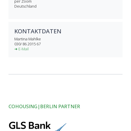
per Zoom
Deutschland
KONTAKTDATEN
Martina Mahlke
030/ 86 2015 67
➜ E-Mail
COHOUSING|BERLIN PARTNER