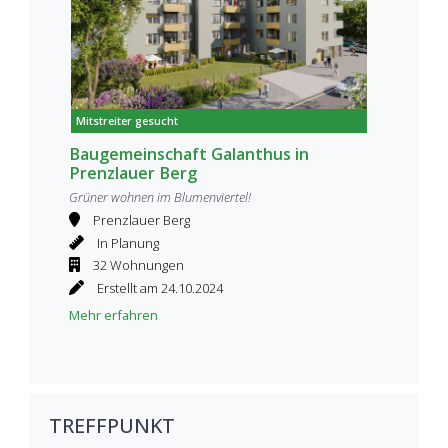
Mitstreiter gesucht
Baugemeinschaft Galanthus in
Prenzlauer Berg
Grüner wohnen im Blumenviertel!
Prenzlauer Berg
In Planung
32 Wohnungen
Erstellt am 24.10.2024
Mehr erfahren
TREFFPUNKT