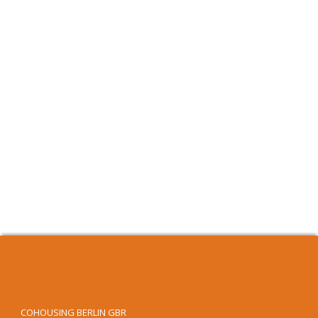
COHOUSING BERLIN GBR