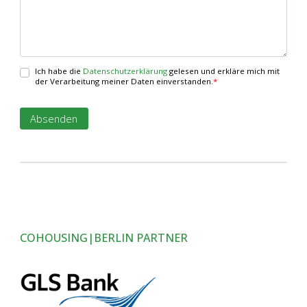
Ich habe die
Datenschutzerklärung
gelesen und erkläre mich mit
der Verarbeitung meiner Daten einverstanden.
*
COHOUSING|BERLIN PARTNER