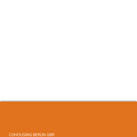
COHOUSING BERLIN GBR