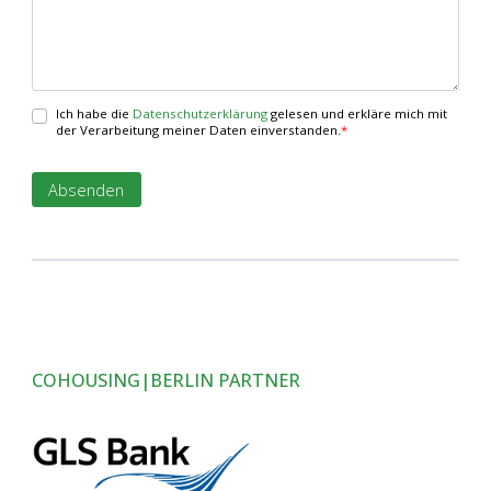
Ich habe die
Datenschutzerklärung
gelesen und erkläre mich mit
der Verarbeitung meiner Daten einverstanden.
*
COHOUSING|BERLIN PARTNER