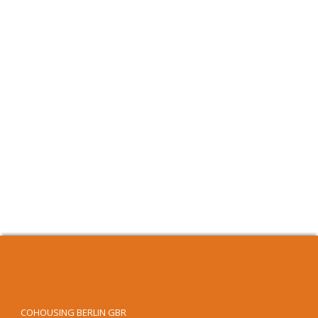
COHOUSING BERLIN GBR