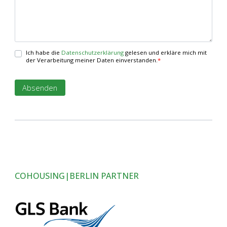
Ich habe die
Datenschutzerklärung
gelesen und erkläre mich mit
der Verarbeitung meiner Daten einverstanden.
*
COHOUSING|BERLIN PARTNER