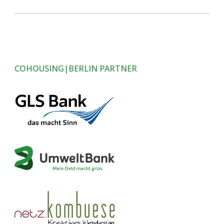
COHOUSING|BERLIN PARTNER