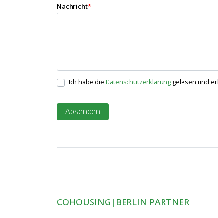
Nachricht
*
Ich habe die
Datenschutzerklärung
gelesen und erk
COHOUSING|BERLIN PARTNER