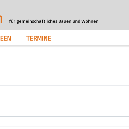
n
für gemeinschaftliches Bauen und Wohnen
DEEN
TERMINE