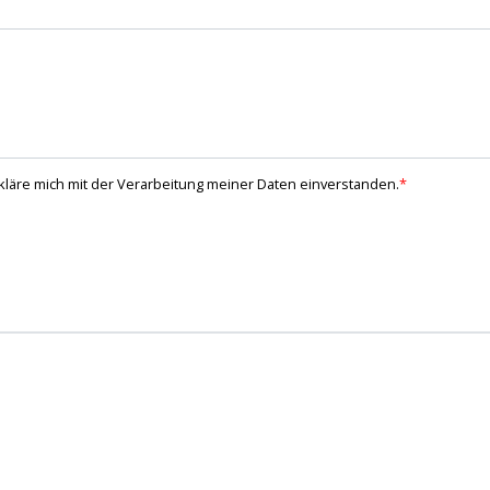
läre mich mit der Verarbeitung meiner Daten einverstanden.
*